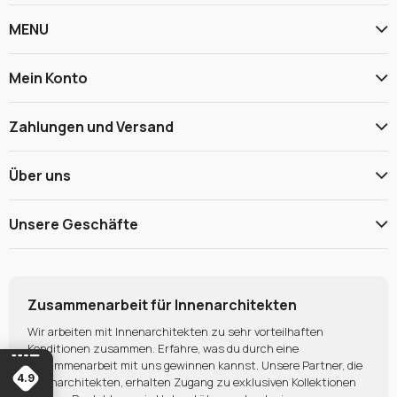
MENU
Mein Konto
Zahlungen und Versand
Über uns
Unsere Geschäfte
Zusammenarbeit für Innenarchitekten
Wir arbeiten mit Innenarchitekten zu sehr vorteilhaften
Konditionen zusammen. Erfahre, was du durch eine
Zusammenarbeit mit uns gewinnen kannst. Unsere Partner, die
4.9
Innenarchitekten, erhalten Zugang zu exklusiven Kollektionen