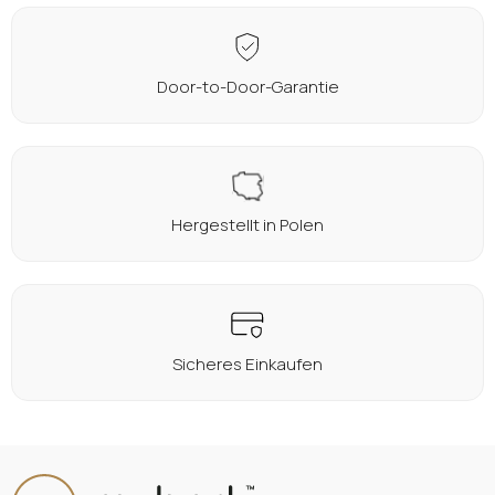
Door-to-Door-Garantie
Hergestellt in Polen
Sicheres Einkaufen